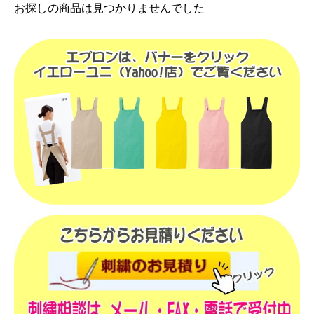
お探しの商品は見つかりませんでした